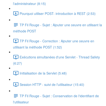
l'administrateur (8:15)
Pourquoi utiliser POST- introduction à REST (2:53)
TP Fil Rouge - Sujet : Ajouter une oeuvre en utilisant la
méthode POST
TP Fil Rouge - Correction : Ajouter une oeuvre en
utilisant la méthode POST (1:52)
Exécutions simultanées d'une Servlet - Thread Safety
(6:27)
Initialisation de la Servlet (5:48)
Session HTTP - suivi de l'utilisateur (15:40)
TP Fil Rouge - Sujet : Conservation de l'identifiant de
l'utilisateur