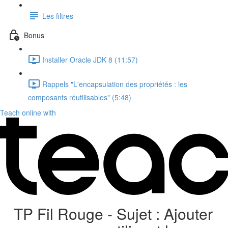
Les filtres
Bonus
Installer Oracle JDK 8 (11:57)
Rappels "L'encapsulation des propriétés : les
composants réutilisables" (5:48)
Teach online with
TP Fil Rouge - Sujet : Ajouter