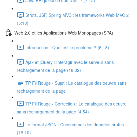
Java EE qu'est ce que c'est ? (7:12)
Struts, JSF, Spring MVC : les frameworks Web MVC 2
(5:13)
Web 2.0 et les Applications Web Monopages (SPA)
Introduction - Quel est le problème ? (6:18)
Ajax et jQuery : Interagir avec le serveur sans
rechargement de la page (16:32)
TP Fil Rouge - Sujet : Le catalogue des oeuvre sans
rechargement de la page
TP Fil Rouge - Correction : Le catalogue des oeuvre
sans rechargement de la page (4:54)
Le format JSON : Consommer des données brutes
(16:10)