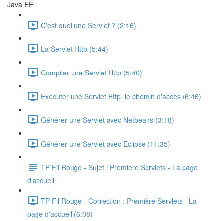
Java EE
C'est quoi une Servlet ? (2:16)
La Servlet Http (5:44)
Compiler une Servlet Http (5:40)
Exécuter une Servlet Http, le chemin d'accès (6:46)
Générer une Servlet avec Netbeans (3:18)
Générer une Servlet avec Eclipse (11:35)
TP Fil Rouge - Sujet : Première Servlets - La page
d'accueil
TP Fil Rouge - Correction : Première Servlets - La
page d'accueil (6:08)