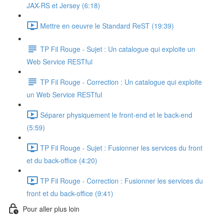
JAX-RS et Jersey (6:18)
Mettre en oeuvre le Standard ReST (19:39)
TP Fil Rouge - Sujet : Un catalogue qui exploite un
Web Service RESTful
TP Fil Rouge - Correction : Un catalogue qui exploite
un Web Service RESTful
Séparer physiquement le front-end et le back-end
(5:59)
TP Fil Rouge - Sujet : Fusionner les services du front
et du back-office (4:20)
TP Fil Rouge - Correction : Fusionner les services du
front et du back-office (9:41)
Pour aller plus loin