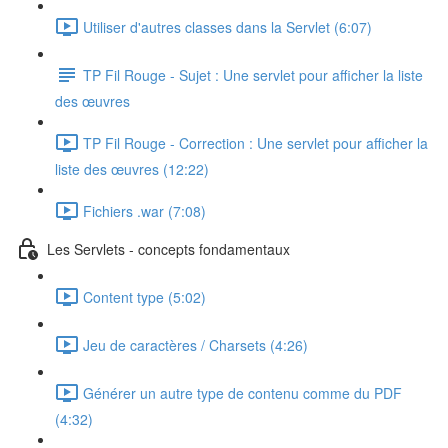
Utiliser d'autres classes dans la Servlet (6:07)
TP Fil Rouge - Sujet : Une servlet pour afficher la liste
des œuvres
TP Fil Rouge - Correction : Une servlet pour afficher la
liste des œuvres (12:22)
Fichiers .war (7:08)
Les Servlets - concepts fondamentaux
Content type (5:02)
Jeu de caractères / Charsets (4:26)
Générer un autre type de contenu comme du PDF
(4:32)