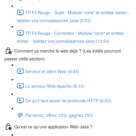
TP Fil Rouge - Sujet : Module "core" et entités métier -
Validez vos connaissances Java (0:53)
TP Fil Rouge - Correction : Module "core" et entités
métier - Validez vos connaissances Java (13:54)
Comment ça marche le web déjà ? (Les initiés pourront
passer cette section)
Serveur et client Web (8:45)
Le serveur Web Apache (8:13)
Ce qu'il faut savoir du protocole HTTP (6:23)
Parrainez, offrez 15%, gagnez 15%
Qu’est ce qu’une application Web Java ?