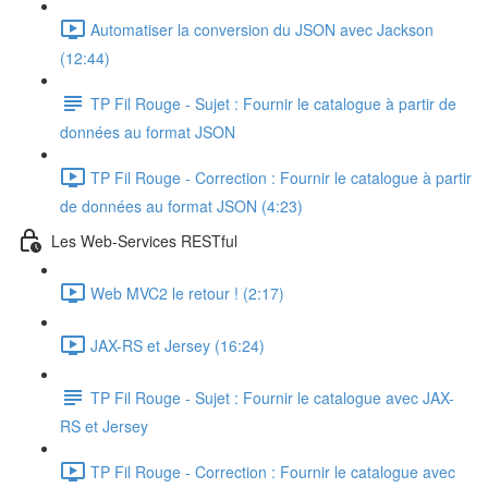
Automatiser la conversion du JSON avec Jackson
(12:44)
TP Fil Rouge - Sujet : Fournir le catalogue à partir de
données au format JSON
TP Fil Rouge - Correction : Fournir le catalogue à partir
de données au format JSON (4:23)
Les Web-Services RESTful
Web MVC2 le retour ! (2:17)
JAX-RS et Jersey (16:24)
TP Fil Rouge - Sujet : Fournir le catalogue avec JAX-
RS et Jersey
TP Fil Rouge - Correction : Fournir le catalogue avec