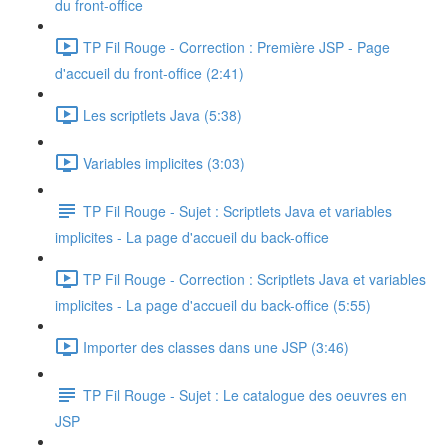
du front-office
TP Fil Rouge - Correction : Première JSP - Page
d'accueil du front-office (2:41)
Les scriptlets Java (5:38)
Variables implicites (3:03)
TP Fil Rouge - Sujet : Scriptlets Java et variables
implicites - La page d'accueil du back-office
TP Fil Rouge - Correction : Scriptlets Java et variables
implicites - La page d'accueil du back-office (5:55)
Importer des classes dans une JSP (3:46)
TP Fil Rouge - Sujet : Le catalogue des oeuvres en
JSP