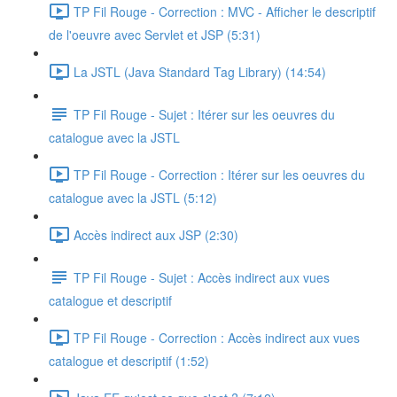
TP Fil Rouge - Correction : MVC - Afficher le descriptif
de l'oeuvre avec Servlet et JSP (5:31)
La JSTL (Java Standard Tag Library) (14:54)
TP Fil Rouge - Sujet : Itérer sur les oeuvres du
catalogue avec la JSTL
TP Fil Rouge - Correction : Itérer sur les oeuvres du
catalogue avec la JSTL (5:12)
Accès indirect aux JSP (2:30)
TP Fil Rouge - Sujet : Accès indirect aux vues
catalogue et descriptif
TP Fil Rouge - Correction : Accès indirect aux vues
catalogue et descriptif (1:52)