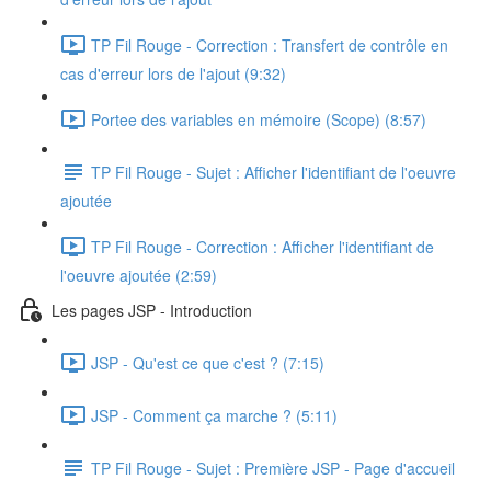
TP Fil Rouge - Correction : Transfert de contrôle en
cas d'erreur lors de l'ajout (9:32)
Portee des variables en mémoire (Scope) (8:57)
TP Fil Rouge - Sujet : Afficher l'identifiant de l'oeuvre
ajoutée
TP Fil Rouge - Correction : Afficher l'identifiant de
l'oeuvre ajoutée (2:59)
Les pages JSP - Introduction
JSP - Qu'est ce que c'est ? (7:15)
JSP - Comment ça marche ? (5:11)
TP Fil Rouge - Sujet : Première JSP - Page d'accueil