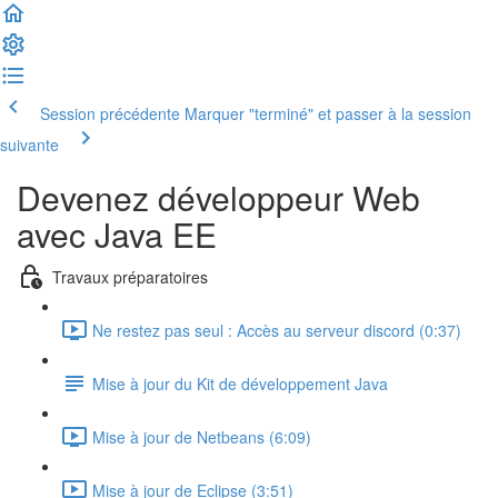
Session précédente
Marquer "terminé" et passer à la session
suivante
Devenez développeur Web
avec Java EE
Travaux préparatoires
Ne restez pas seul : Accès au serveur discord (0:37)
Mise à jour du Kit de développement Java
Mise à jour de Netbeans (6:09)
Mise à jour de Eclipse (3:51)