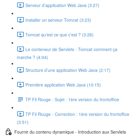
Serveur d’application Web Java (3:27)
Installer un serveur Tomcat (3:23)
Tomcat qu'est ce que c'est ? (3:26)
Le conteneur de Servlets - Tomcat comment ça
marche ? (4:04)
Structure d’une application Web Java (2:17)
Première application Web Java (10:15)
TP Fil Rouge - Sujet : 1ère version du frontoffice
TP Fil Rouge - Correction : 1ère version du frontoffice
(3:51)
Fournir du contenu dynamique - Introduction aux Servlets