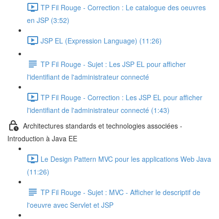
TP Fil Rouge - Correction : Le catalogue des oeuvres
en JSP (3:52)
JSP EL (Expression Language) (11:26)
TP Fil Rouge - Sujet : Les JSP EL pour afficher
l'identifiant de l'administrateur connecté
TP Fil Rouge - Correction : Les JSP EL pour afficher
l'identifiant de l'administrateur connecté (1:43)
Architectures standards et technologies associées -
Introduction à Java EE
Le Design Pattern MVC pour les applications Web Java
(11:26)
TP Fil Rouge - Sujet : MVC - Afficher le descriptif de
l'oeuvre avec Servlet et JSP