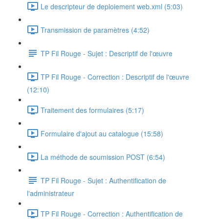
Le descripteur de deploiement web.xml (5:03)
Transmission de paramètres (4:52)
TP Fil Rouge - Sujet : Descriptif de l'œuvre
TP Fil Rouge - Correction : Descriptif de l'œuvre
(12:10)
Traitement des formulaires (5:17)
Formulaire d'ajout au catalogue (15:58)
La méthode de soumission POST (6:54)
TP Fil Rouge - Sujet : Authentification de
l'administrateur
TP Fil Rouge - Correction : Authentification de