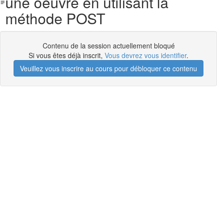
une oeuvre en utilisant la
méthode POST
Contenu de la session actuellement bloqué
Si vous êtes déjà inscrit,
Vous devrez vous identifier
.
Veuillez vous inscrire au cours pour débloquer ce contenu