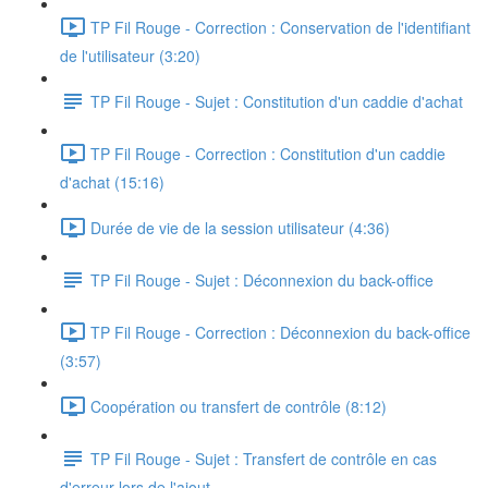
TP Fil Rouge - Correction : Conservation de l'identifiant
de l'utilisateur (3:20)
TP Fil Rouge - Sujet : Constitution d'un caddie d'achat
TP Fil Rouge - Correction : Constitution d'un caddie
d'achat (15:16)
Durée de vie de la session utilisateur (4:36)
TP Fil Rouge - Sujet : Déconnexion du back-office
TP Fil Rouge - Correction : Déconnexion du back-office
(3:57)
Coopération ou transfert de contrôle (8:12)
TP Fil Rouge - Sujet : Transfert de contrôle en cas
d'erreur lors de l'ajout