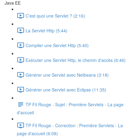
Java EE
C'est quoi une Servlet ? (2:16)
La Servlet Http (5:44)
Compiler une Servlet Http (5:40)
Exécuter une Servlet Http, le chemin d'accès (6:46)
Générer une Servlet avec Netbeans (3:18)
Générer une Servlet avec Eclipse (11:35)
TP Fil Rouge - Sujet : Première Servlets - La page
d'accueil
TP Fil Rouge - Correction : Première Servlets - La
page d'accueil (6:08)