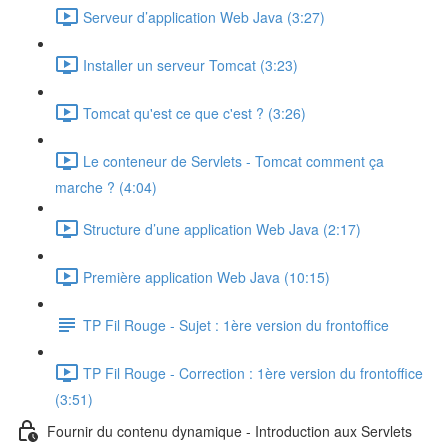
Serveur d’application Web Java (3:27)
Installer un serveur Tomcat (3:23)
Tomcat qu'est ce que c'est ? (3:26)
Le conteneur de Servlets - Tomcat comment ça
marche ? (4:04)
Structure d’une application Web Java (2:17)
Première application Web Java (10:15)
TP Fil Rouge - Sujet : 1ère version du frontoffice
TP Fil Rouge - Correction : 1ère version du frontoffice
(3:51)
Fournir du contenu dynamique - Introduction aux Servlets