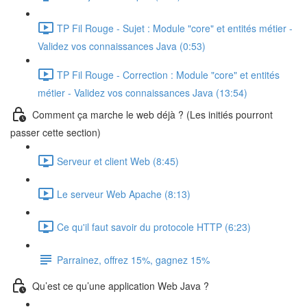
TP Fil Rouge - Sujet : Module "core" et entités métier -
Validez vos connaissances Java (0:53)
TP Fil Rouge - Correction : Module "core" et entités
métier - Validez vos connaissances Java (13:54)
Comment ça marche le web déjà ? (Les initiés pourront
passer cette section)
Serveur et client Web (8:45)
Le serveur Web Apache (8:13)
Ce qu'il faut savoir du protocole HTTP (6:23)
Parrainez, offrez 15%, gagnez 15%
Qu’est ce qu’une application Web Java ?