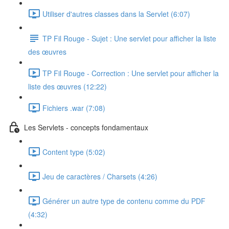
Utiliser d'autres classes dans la Servlet (6:07)
TP Fil Rouge - Sujet : Une servlet pour afficher la liste
des œuvres
TP Fil Rouge - Correction : Une servlet pour afficher la
liste des œuvres (12:22)
Fichiers .war (7:08)
Les Servlets - concepts fondamentaux
Content type (5:02)
Jeu de caractères / Charsets (4:26)
Générer un autre type de contenu comme du PDF
(4:32)