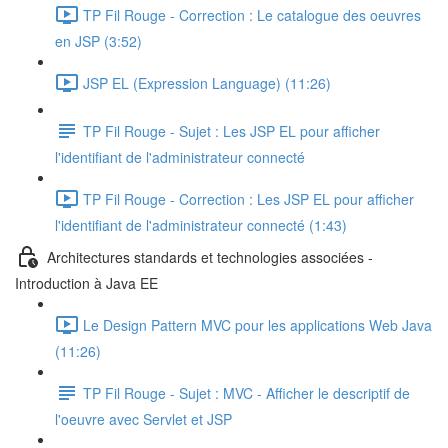
TP Fil Rouge - Correction : Le catalogue des oeuvres
en JSP (3:52)
JSP EL (Expression Language) (11:26)
TP Fil Rouge - Sujet : Les JSP EL pour afficher
l'identifiant de l'administrateur connecté
TP Fil Rouge - Correction : Les JSP EL pour afficher
l'identifiant de l'administrateur connecté (1:43)
Architectures standards et technologies associées -
Introduction à Java EE
Le Design Pattern MVC pour les applications Web Java
(11:26)
TP Fil Rouge - Sujet : MVC - Afficher le descriptif de
l'oeuvre avec Servlet et JSP