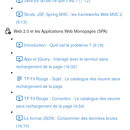
Java EE qu'est ce que c'est ? (7:12)
Struts, JSF, Spring MVC : les frameworks Web MVC 2
(5:13)
Web 2.0 et les Applications Web Monopages (SPA)
Introduction - Quel est le problème ? (6:18)
Ajax et jQuery : Interagir avec le serveur sans
rechargement de la page (16:32)
TP Fil Rouge - Sujet : Le catalogue des oeuvre sans
rechargement de la page
TP Fil Rouge - Correction : Le catalogue des oeuvre
sans rechargement de la page (4:54)
Le format JSON : Consommer des données brutes
(16:10)