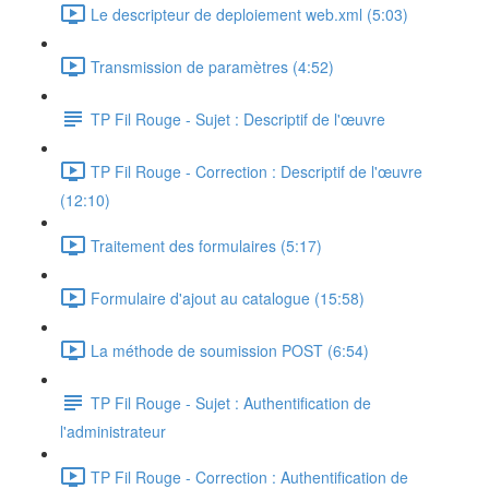
Le descripteur de deploiement web.xml (5:03)
Transmission de paramètres (4:52)
TP Fil Rouge - Sujet : Descriptif de l'œuvre
TP Fil Rouge - Correction : Descriptif de l'œuvre
(12:10)
Traitement des formulaires (5:17)
Formulaire d'ajout au catalogue (15:58)
La méthode de soumission POST (6:54)
TP Fil Rouge - Sujet : Authentification de
l'administrateur
TP Fil Rouge - Correction : Authentification de