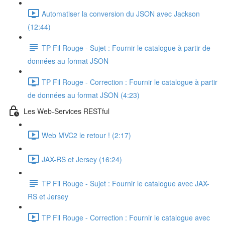
Automatiser la conversion du JSON avec Jackson
(12:44)
TP Fil Rouge - Sujet : Fournir le catalogue à partir de
données au format JSON
TP Fil Rouge - Correction : Fournir le catalogue à partir
de données au format JSON (4:23)
Les Web-Services RESTful
Web MVC2 le retour ! (2:17)
JAX-RS et Jersey (16:24)
TP Fil Rouge - Sujet : Fournir le catalogue avec JAX-
RS et Jersey
TP Fil Rouge - Correction : Fournir le catalogue avec