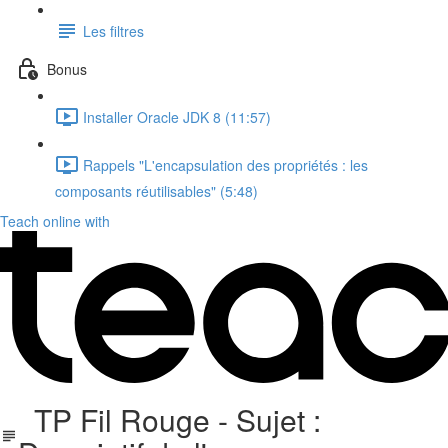
Les filtres
Bonus
Installer Oracle JDK 8 (11:57)
Rappels "L'encapsulation des propriétés : les
composants réutilisables" (5:48)
Teach online with
TP Fil Rouge - Sujet :