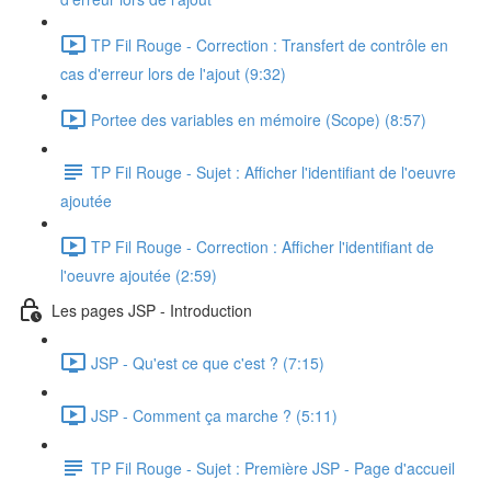
TP Fil Rouge - Correction : Transfert de contrôle en
cas d'erreur lors de l'ajout (9:32)
Portee des variables en mémoire (Scope) (8:57)
TP Fil Rouge - Sujet : Afficher l'identifiant de l'oeuvre
ajoutée
TP Fil Rouge - Correction : Afficher l'identifiant de
l'oeuvre ajoutée (2:59)
Les pages JSP - Introduction
JSP - Qu'est ce que c'est ? (7:15)
JSP - Comment ça marche ? (5:11)
TP Fil Rouge - Sujet : Première JSP - Page d'accueil