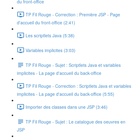
du front-office
TP Fil Rouge - Correction : Première JSP - Page
d'accueil du front-office (2:41)
Les scriptlets Java (5:38)
Variables implicites (3:03)
TP Fil Rouge - Sujet : Scriptlets Java et variables
implicites - La page d'accueil du back-office
TP Fil Rouge - Correction : Scriptlets Java et variables
implicites - La page d'accueil du back-office (5:55)
Importer des classes dans une JSP (3:46)
TP Fil Rouge - Sujet : Le catalogue des oeuvres en
JSP