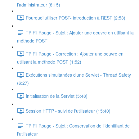
l'administrateur (8:15)
Pourquoi utiliser POST- introduction à REST (2:53)
TP Fil Rouge - Sujet : Ajouter une oeuvre en utilisant la
méthode POST
TP Fil Rouge - Correction : Ajouter une oeuvre en
utilisant la méthode POST (1:52)
Exécutions simultanées d'une Servlet - Thread Safety
(6:27)
Initialisation de la Servlet (5:48)
Session HTTP - suivi de l'utilisateur (15:40)
TP Fil Rouge - Sujet : Conservation de l'identifiant de
l'utilisateur