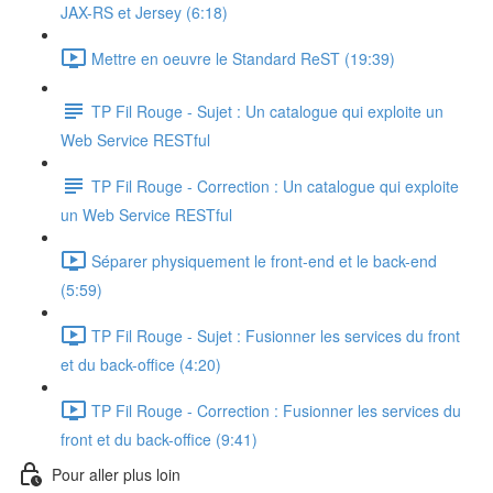
JAX-RS et Jersey (6:18)
Mettre en oeuvre le Standard ReST (19:39)
TP Fil Rouge - Sujet : Un catalogue qui exploite un
Web Service RESTful
TP Fil Rouge - Correction : Un catalogue qui exploite
un Web Service RESTful
Séparer physiquement le front-end et le back-end
(5:59)
TP Fil Rouge - Sujet : Fusionner les services du front
et du back-office (4:20)
TP Fil Rouge - Correction : Fusionner les services du
front et du back-office (9:41)
Pour aller plus loin