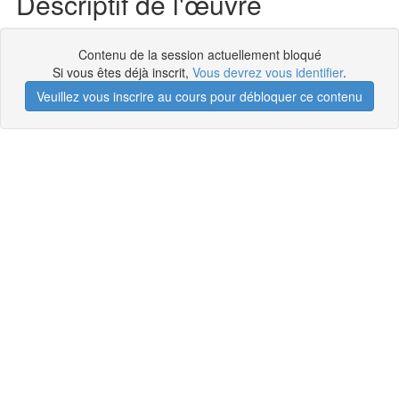
Descriptif de l'œuvre
Contenu de la session actuellement bloqué
Si vous êtes déjà inscrit,
Vous devrez vous identifier
.
Veuillez vous inscrire au cours pour débloquer ce contenu