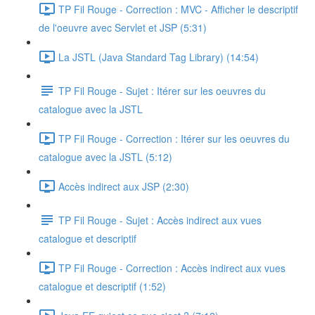
TP Fil Rouge - Correction : MVC - Afficher le descriptif
de l'oeuvre avec Servlet et JSP (5:31)
La JSTL (Java Standard Tag Library) (14:54)
TP Fil Rouge - Sujet : Itérer sur les oeuvres du
catalogue avec la JSTL
TP Fil Rouge - Correction : Itérer sur les oeuvres du
catalogue avec la JSTL (5:12)
Accès indirect aux JSP (2:30)
TP Fil Rouge - Sujet : Accès indirect aux vues
catalogue et descriptif
TP Fil Rouge - Correction : Accès indirect aux vues
catalogue et descriptif (1:52)