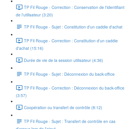
TP Fil Rouge - Correction : Conservation de l'identifiant
de l'utilisateur (3:20)
TP Fil Rouge - Sujet : Constitution d'un caddie d'achat
TP Fil Rouge - Correction : Constitution d'un caddie
d'achat (15:16)
Durée de vie de la session utilisateur (4:36)
TP Fil Rouge - Sujet : Déconnexion du back-office
TP Fil Rouge - Correction : Déconnexion du back-office
(3:57)
Coopération ou transfert de contrôle (8:12)
TP Fil Rouge - Sujet : Transfert de contrôle en cas
d'erreur lors de l'ajout