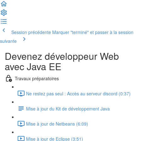
Session précédente
Marquer "terminé" et passer à la session
suivante
Devenez développeur Web
avec Java EE
Travaux préparatoires
Ne restez pas seul : Accès au serveur discord (0:37)
Mise à jour du Kit de développement Java
Mise à jour de Netbeans (6:09)
Mise à jour de Eclipse (3:51)