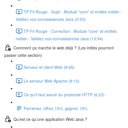
TP Fil Rouge - Sujet : Module "core" et entités métier -
Validez vos connaissances Java (0:53)
TP Fil Rouge - Correction : Module "core" et entités
métier - Validez vos connaissances Java (13:54)
Comment ça marche le web déjà ? (Les initiés pourront
passer cette section)
Serveur et client Web (8:45)
Le serveur Web Apache (8:13)
Ce qu'il faut savoir du protocole HTTP (6:23)
Parrainez, offrez 15%, gagnez 15%
Qu’est ce qu’une application Web Java ?