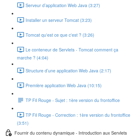
Serveur d’application Web Java (3:27)
Installer un serveur Tomcat (3:23)
Tomcat qu'est ce que c'est ? (3:26)
Le conteneur de Servlets - Tomcat comment ça
marche ? (4:04)
Structure d’une application Web Java (2:17)
Première application Web Java (10:15)
TP Fil Rouge - Sujet : 1ère version du frontoffice
TP Fil Rouge - Correction : 1ère version du frontoffice
(3:51)
Fournir du contenu dynamique - Introduction aux Servlets