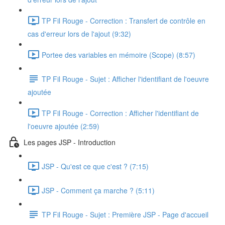
TP Fil Rouge - Correction : Transfert de contrôle en
cas d'erreur lors de l'ajout (9:32)
Portee des variables en mémoire (Scope) (8:57)
TP Fil Rouge - Sujet : Afficher l'identifiant de l'oeuvre
ajoutée
TP Fil Rouge - Correction : Afficher l'identifiant de
l'oeuvre ajoutée (2:59)
Les pages JSP - Introduction
JSP - Qu'est ce que c'est ? (7:15)
JSP - Comment ça marche ? (5:11)
TP Fil Rouge - Sujet : Première JSP - Page d'accueil