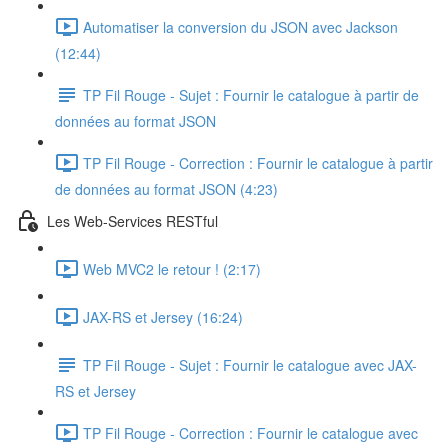
Automatiser la conversion du JSON avec Jackson
(12:44)
TP Fil Rouge - Sujet : Fournir le catalogue à partir de
données au format JSON
TP Fil Rouge - Correction : Fournir le catalogue à partir
de données au format JSON (4:23)
Les Web-Services RESTful
Web MVC2 le retour ! (2:17)
JAX-RS et Jersey (16:24)
TP Fil Rouge - Sujet : Fournir le catalogue avec JAX-
RS et Jersey
TP Fil Rouge - Correction : Fournir le catalogue avec