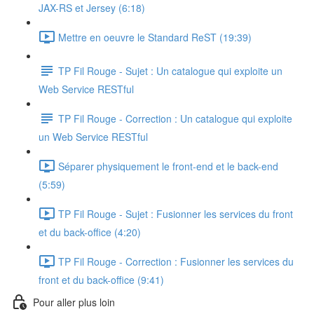
JAX-RS et Jersey (6:18)
Mettre en oeuvre le Standard ReST (19:39)
TP Fil Rouge - Sujet : Un catalogue qui exploite un
Web Service RESTful
TP Fil Rouge - Correction : Un catalogue qui exploite
un Web Service RESTful
Séparer physiquement le front-end et le back-end
(5:59)
TP Fil Rouge - Sujet : Fusionner les services du front
et du back-office (4:20)
TP Fil Rouge - Correction : Fusionner les services du
front et du back-office (9:41)
Pour aller plus loin