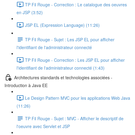
TP Fil Rouge - Correction : Le catalogue des oeuvres
en JSP (3:52)
JSP EL (Expression Language) (11:26)
TP Fil Rouge - Sujet : Les JSP EL pour afficher
l'identifiant de l'administrateur connecté
TP Fil Rouge - Correction : Les JSP EL pour afficher
l'identifiant de l'administrateur connecté (1:43)
Architectures standards et technologies associées -
Introduction à Java EE
Le Design Pattern MVC pour les applications Web Java
(11:26)
TP Fil Rouge - Sujet : MVC - Afficher le descriptif de
l'oeuvre avec Servlet et JSP