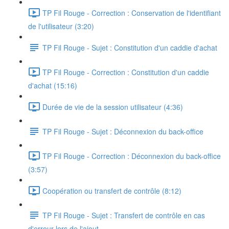
TP Fil Rouge - Correction : Conservation de l'identifiant
de l'utilisateur (3:20)
TP Fil Rouge - Sujet : Constitution d'un caddie d'achat
TP Fil Rouge - Correction : Constitution d'un caddie
d'achat (15:16)
Durée de vie de la session utilisateur (4:36)
TP Fil Rouge - Sujet : Déconnexion du back-office
TP Fil Rouge - Correction : Déconnexion du back-office
(3:57)
Coopération ou transfert de contrôle (8:12)
TP Fil Rouge - Sujet : Transfert de contrôle en cas
d'erreur lors de l'ajout