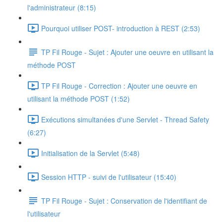
l'administrateur (8:15)
Pourquoi utiliser POST- introduction à REST (2:53)
TP Fil Rouge - Sujet : Ajouter une oeuvre en utilisant la
méthode POST
TP Fil Rouge - Correction : Ajouter une oeuvre en
utilisant la méthode POST (1:52)
Exécutions simultanées d'une Servlet - Thread Safety
(6:27)
Initialisation de la Servlet (5:48)
Session HTTP - suivi de l'utilisateur (15:40)
TP Fil Rouge - Sujet : Conservation de l'identifiant de
l'utilisateur