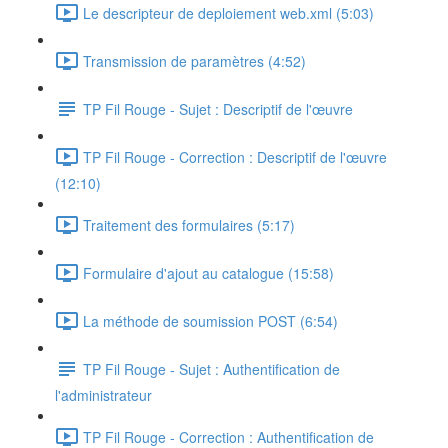
Le descripteur de deploiement web.xml (5:03)
Transmission de paramètres (4:52)
TP Fil Rouge - Sujet : Descriptif de l'œuvre
TP Fil Rouge - Correction : Descriptif de l'œuvre
(12:10)
Traitement des formulaires (5:17)
Formulaire d'ajout au catalogue (15:58)
La méthode de soumission POST (6:54)
TP Fil Rouge - Sujet : Authentification de
l'administrateur
TP Fil Rouge - Correction : Authentification de