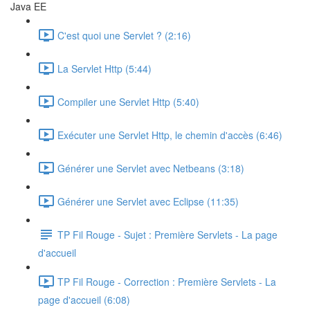
Java EE
C'est quoi une Servlet ? (2:16)
La Servlet Http (5:44)
Compiler une Servlet Http (5:40)
Exécuter une Servlet Http, le chemin d'accès (6:46)
Générer une Servlet avec Netbeans (3:18)
Générer une Servlet avec Eclipse (11:35)
TP Fil Rouge - Sujet : Première Servlets - La page
d'accueil
TP Fil Rouge - Correction : Première Servlets - La
page d'accueil (6:08)