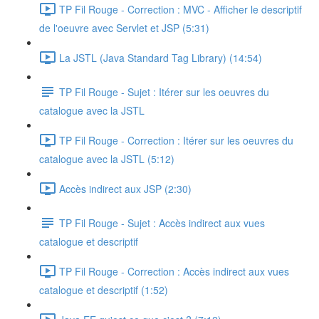
TP Fil Rouge - Correction : MVC - Afficher le descriptif
de l'oeuvre avec Servlet et JSP (5:31)
La JSTL (Java Standard Tag Library) (14:54)
TP Fil Rouge - Sujet : Itérer sur les oeuvres du
catalogue avec la JSTL
TP Fil Rouge - Correction : Itérer sur les oeuvres du
catalogue avec la JSTL (5:12)
Accès indirect aux JSP (2:30)
TP Fil Rouge - Sujet : Accès indirect aux vues
catalogue et descriptif
TP Fil Rouge - Correction : Accès indirect aux vues
catalogue et descriptif (1:52)