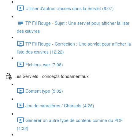
Utiliser d'autres classes dans la Servlet (6:07)
TP Fil Rouge - Sujet : Une servlet pour afficher la liste
des œuvres
TP Fil Rouge - Correction : Une servlet pour afficher la
liste des œuvres (12:22)
Fichiers .war (7:08)
Les Servlets - concepts fondamentaux
Content type (5:02)
Jeu de caractères / Charsets (4:26)
Générer un autre type de contenu comme du PDF
(4:32)