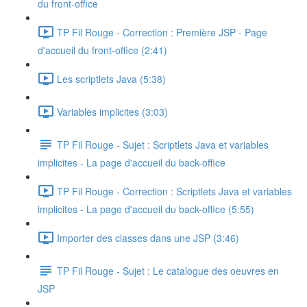
du front-office
TP Fil Rouge - Correction : Première JSP - Page
d'accueil du front-office (2:41)
Les scriptlets Java (5:38)
Variables implicites (3:03)
TP Fil Rouge - Sujet : Scriptlets Java et variables
implicites - La page d'accueil du back-office
TP Fil Rouge - Correction : Scriptlets Java et variables
implicites - La page d'accueil du back-office (5:55)
Importer des classes dans une JSP (3:46)
TP Fil Rouge - Sujet : Le catalogue des oeuvres en
JSP