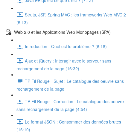
Java EE qu'est ce que c'est ? (7:12)
Struts, JSF, Spring MVC : les frameworks Web MVC 2
(5:13)
Web 2.0 et les Applications Web Monopages (SPA)
Introduction - Quel est le problème ? (6:18)
Ajax et jQuery : Interagir avec le serveur sans
rechargement de la page (16:32)
TP Fil Rouge - Sujet : Le catalogue des oeuvre sans
rechargement de la page
TP Fil Rouge - Correction : Le catalogue des oeuvre
sans rechargement de la page (4:54)
Le format JSON : Consommer des données brutes
(16:10)