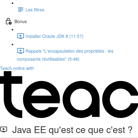
Les filtres
Bonus
Installer Oracle JDK 8 (11:57)
Rappels "L'encapsulation des propriétés : les
composants réutilisables" (5:48)
Teach online with
Java EE qu'est ce que c'est ?