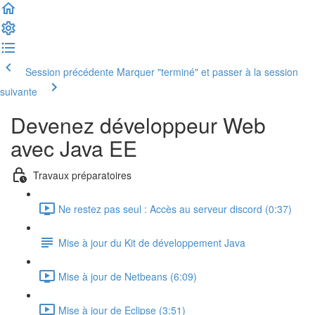
Session précédente
Marquer "terminé" et passer à la session
suivante
Devenez développeur Web
avec Java EE
Travaux préparatoires
Ne restez pas seul : Accès au serveur discord (0:37)
Mise à jour du Kit de développement Java
Mise à jour de Netbeans (6:09)
Mise à jour de Eclipse (3:51)