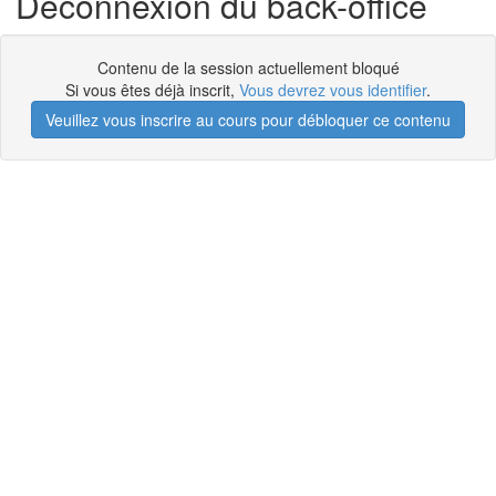
Déconnexion du back-office
Contenu de la session actuellement bloqué
Si vous êtes déjà inscrit,
Vous devrez vous identifier
.
Veuillez vous inscrire au cours pour débloquer ce contenu