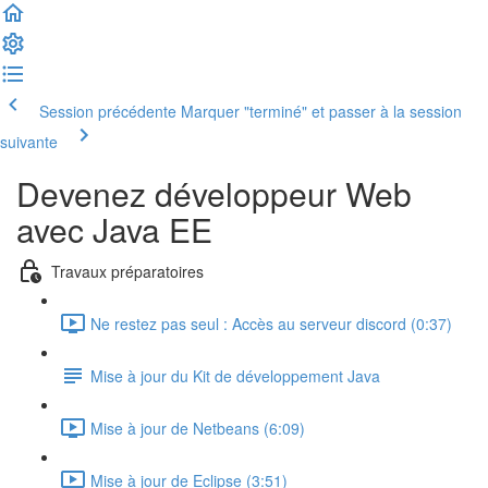
Session précédente
Marquer "terminé" et passer à la session
suivante
Devenez développeur Web
avec Java EE
Travaux préparatoires
Ne restez pas seul : Accès au serveur discord (0:37)
Mise à jour du Kit de développement Java
Mise à jour de Netbeans (6:09)
Mise à jour de Eclipse (3:51)