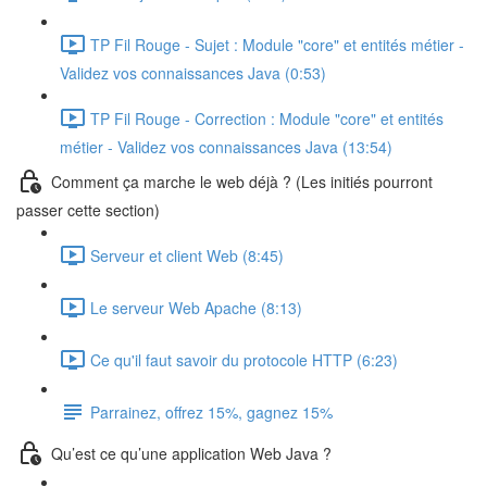
TP Fil Rouge - Sujet : Module "core" et entités métier -
Validez vos connaissances Java (0:53)
TP Fil Rouge - Correction : Module "core" et entités
métier - Validez vos connaissances Java (13:54)
Comment ça marche le web déjà ? (Les initiés pourront
passer cette section)
Serveur et client Web (8:45)
Le serveur Web Apache (8:13)
Ce qu'il faut savoir du protocole HTTP (6:23)
Parrainez, offrez 15%, gagnez 15%
Qu’est ce qu’une application Web Java ?