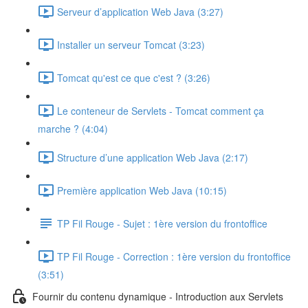
Serveur d’application Web Java (3:27)
Installer un serveur Tomcat (3:23)
Tomcat qu'est ce que c'est ? (3:26)
Le conteneur de Servlets - Tomcat comment ça
marche ? (4:04)
Structure d’une application Web Java (2:17)
Première application Web Java (10:15)
TP Fil Rouge - Sujet : 1ère version du frontoffice
TP Fil Rouge - Correction : 1ère version du frontoffice
(3:51)
Fournir du contenu dynamique - Introduction aux Servlets