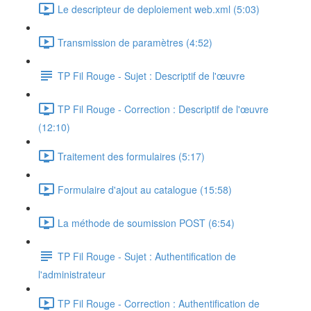
Le descripteur de deploiement web.xml (5:03)
Transmission de paramètres (4:52)
TP Fil Rouge - Sujet : Descriptif de l'œuvre
TP Fil Rouge - Correction : Descriptif de l'œuvre
(12:10)
Traitement des formulaires (5:17)
Formulaire d'ajout au catalogue (15:58)
La méthode de soumission POST (6:54)
TP Fil Rouge - Sujet : Authentification de
l'administrateur
TP Fil Rouge - Correction : Authentification de