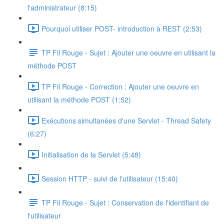
l'administrateur (8:15)
Pourquoi utiliser POST- introduction à REST (2:53)
TP Fil Rouge - Sujet : Ajouter une oeuvre en utilisant la
méthode POST
TP Fil Rouge - Correction : Ajouter une oeuvre en
utilisant la méthode POST (1:52)
Exécutions simultanées d'une Servlet - Thread Safety
(6:27)
Initialisation de la Servlet (5:48)
Session HTTP - suivi de l'utilisateur (15:40)
TP Fil Rouge - Sujet : Conservation de l'identifiant de
l'utilisateur