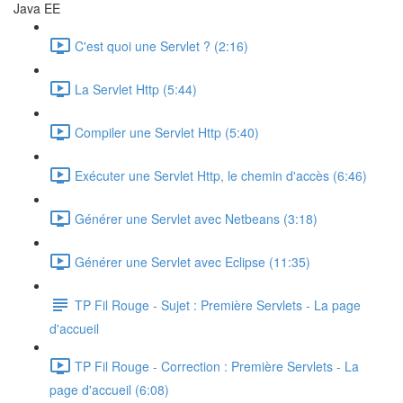
Java EE
C'est quoi une Servlet ? (2:16)
La Servlet Http (5:44)
Compiler une Servlet Http (5:40)
Exécuter une Servlet Http, le chemin d'accès (6:46)
Générer une Servlet avec Netbeans (3:18)
Générer une Servlet avec Eclipse (11:35)
TP Fil Rouge - Sujet : Première Servlets - La page
d'accueil
TP Fil Rouge - Correction : Première Servlets - La
page d'accueil (6:08)