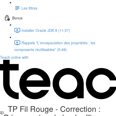
Les filtres
Bonus
Installer Oracle JDK 8 (11:57)
Rappels "L'encapsulation des propriétés : les
composants réutilisables" (5:48)
Teach online with
TP Fil Rouge - Correction :