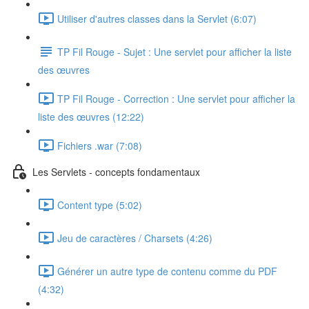
Utiliser d'autres classes dans la Servlet (6:07)
TP Fil Rouge - Sujet : Une servlet pour afficher la liste
des œuvres
TP Fil Rouge - Correction : Une servlet pour afficher la
liste des œuvres (12:22)
Fichiers .war (7:08)
Les Servlets - concepts fondamentaux
Content type (5:02)
Jeu de caractères / Charsets (4:26)
Générer un autre type de contenu comme du PDF
(4:32)