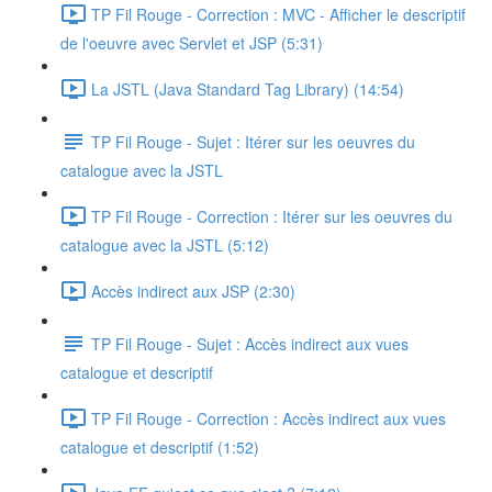
TP Fil Rouge - Correction : MVC - Afficher le descriptif
de l'oeuvre avec Servlet et JSP (5:31)
La JSTL (Java Standard Tag Library) (14:54)
TP Fil Rouge - Sujet : Itérer sur les oeuvres du
catalogue avec la JSTL
TP Fil Rouge - Correction : Itérer sur les oeuvres du
catalogue avec la JSTL (5:12)
Accès indirect aux JSP (2:30)
TP Fil Rouge - Sujet : Accès indirect aux vues
catalogue et descriptif
TP Fil Rouge - Correction : Accès indirect aux vues
catalogue et descriptif (1:52)