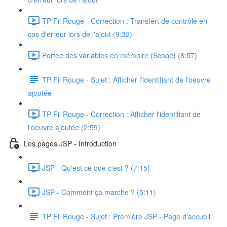
TP Fil Rouge - Correction : Transfert de contrôle en
cas d'erreur lors de l'ajout (9:32)
Portee des variables en mémoire (Scope) (8:57)
TP Fil Rouge - Sujet : Afficher l'identifiant de l'oeuvre
ajoutée
TP Fil Rouge - Correction : Afficher l'identifiant de
l'oeuvre ajoutée (2:59)
Les pages JSP - Introduction
JSP - Qu'est ce que c'est ? (7:15)
JSP - Comment ça marche ? (5:11)
TP Fil Rouge - Sujet : Première JSP - Page d'accueil