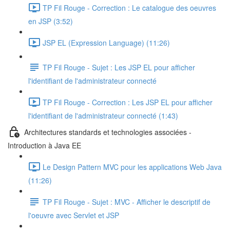
TP Fil Rouge - Correction : Le catalogue des oeuvres
en JSP (3:52)
JSP EL (Expression Language) (11:26)
TP Fil Rouge - Sujet : Les JSP EL pour afficher
l'identifiant de l'administrateur connecté
TP Fil Rouge - Correction : Les JSP EL pour afficher
l'identifiant de l'administrateur connecté (1:43)
Architectures standards et technologies associées -
Introduction à Java EE
Le Design Pattern MVC pour les applications Web Java
(11:26)
TP Fil Rouge - Sujet : MVC - Afficher le descriptif de
l'oeuvre avec Servlet et JSP