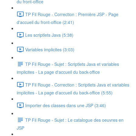
du front-office
TP Fil Rouge - Correction : Première JSP - Page
d'accueil du front-office (2:41)
Les scriptlets Java (5:38)
Variables implicites (3:03)
TP Fil Rouge - Sujet : Scriptlets Java et variables
implicites - La page d'accueil du back-office
TP Fil Rouge - Correction : Scriptlets Java et variables
implicites - La page d'accueil du back-office (5:55)
Importer des classes dans une JSP (3:46)
TP Fil Rouge - Sujet : Le catalogue des oeuvres en
JSP