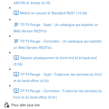
JAX-RS et Jersey (6:18)
Mettre en oeuvre le Standard ReST (19:39)
TP Fil Rouge - Sujet : Un catalogue qui exploite un
Web Service RESTful
TP Fil Rouge - Correction : Un catalogue qui exploite
un Web Service RESTful
Séparer physiquement le front-end et le back-end
(5:59)
TP Fil Rouge - Sujet : Fusionner les services du front
et du back-office (4:20)
TP Fil Rouge - Correction : Fusionner les services du
front et du back-office (9:41)
Pour aller plus loin