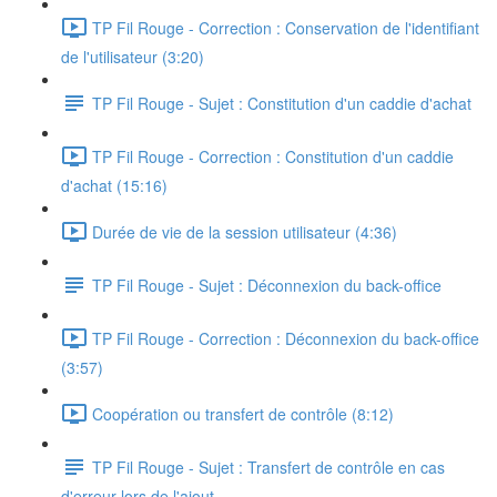
TP Fil Rouge - Correction : Conservation de l'identifiant
de l'utilisateur (3:20)
TP Fil Rouge - Sujet : Constitution d'un caddie d'achat
TP Fil Rouge - Correction : Constitution d'un caddie
d'achat (15:16)
Durée de vie de la session utilisateur (4:36)
TP Fil Rouge - Sujet : Déconnexion du back-office
TP Fil Rouge - Correction : Déconnexion du back-office
(3:57)
Coopération ou transfert de contrôle (8:12)
TP Fil Rouge - Sujet : Transfert de contrôle en cas
d'erreur lors de l'ajout