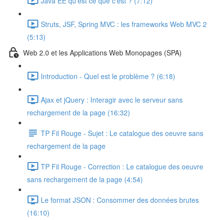
Java EE qu'est ce que c'est ? (7:12)
Struts, JSF, Spring MVC : les frameworks Web MVC 2
(5:13)
Web 2.0 et les Applications Web Monopages (SPA)
Introduction - Quel est le problème ? (6:18)
Ajax et jQuery : Interagir avec le serveur sans
rechargement de la page (16:32)
TP Fil Rouge - Sujet : Le catalogue des oeuvre sans
rechargement de la page
TP Fil Rouge - Correction : Le catalogue des oeuvre
sans rechargement de la page (4:54)
Le format JSON : Consommer des données brutes
(16:10)