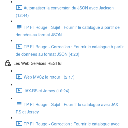
Automatiser la conversion du JSON avec Jackson
(12:44)
TP Fil Rouge - Sujet : Fournir le catalogue à partir de
données au format JSON
TP Fil Rouge - Correction : Fournir le catalogue à partir
de données au format JSON (4:23)
Les Web-Services RESTful
Web MVC2 le retour ! (2:17)
JAX-RS et Jersey (16:24)
TP Fil Rouge - Sujet : Fournir le catalogue avec JAX-
RS et Jersey
TP Fil Rouge - Correction : Fournir le catalogue avec