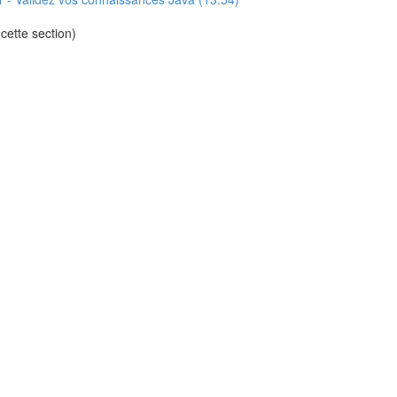
cette section)