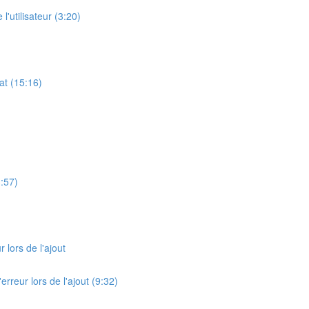
l'utilisateur (3:20)
at (15:16)
3:57)
 lors de l'ajout
erreur lors de l'ajout (9:32)