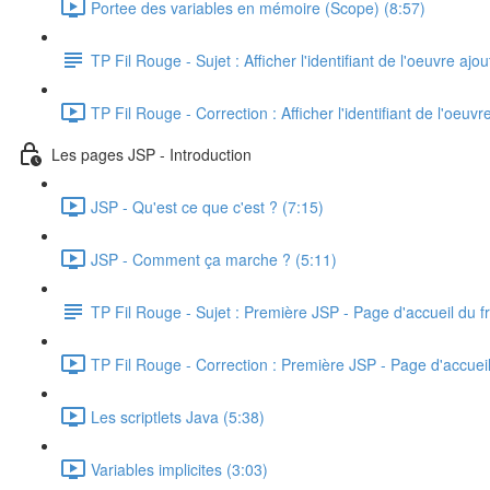
Portee des variables en mémoire (Scope) (8:57)
TP Fil Rouge - Sujet : Afficher l'identifiant de l'oeuvre ajo
TP Fil Rouge - Correction : Afficher l'identifiant de l'oeuvr
Les pages JSP - Introduction
JSP - Qu'est ce que c'est ? (7:15)
JSP - Comment ça marche ? (5:11)
TP Fil Rouge - Sujet : Première JSP - Page d'accueil du fr
TP Fil Rouge - Correction : Première JSP - Page d'accueil 
Les scriptlets Java (5:38)
Variables implicites (3:03)