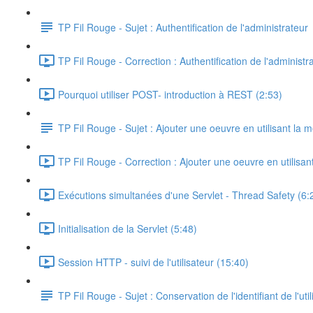
TP Fil Rouge - Sujet : Authentification de l'administrateur
TP Fil Rouge - Correction : Authentification de l'administr
Pourquoi utiliser POST- introduction à REST (2:53)
TP Fil Rouge - Sujet : Ajouter une oeuvre en utilisant l
TP Fil Rouge - Correction : Ajouter une oeuvre en utilis
Exécutions simultanées d'une Servlet - Thread Safety (6:
Initialisation de la Servlet (5:48)
Session HTTP - suivi de l'utilisateur (15:40)
TP Fil Rouge - Sujet : Conservation de l'identifiant de l'util