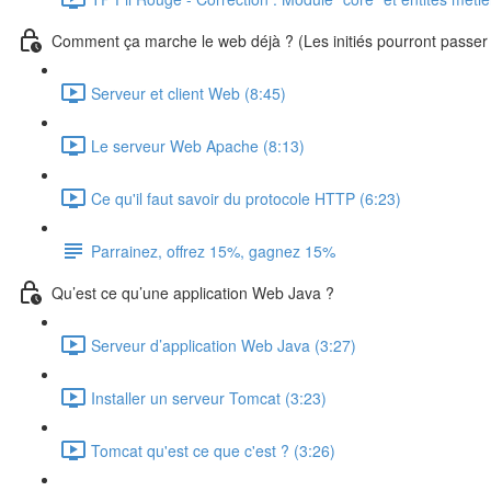
Comment ça marche le web déjà ? (Les initiés pourront passer 
Serveur et client Web (8:45)
Le serveur Web Apache (8:13)
Ce qu'il faut savoir du protocole HTTP (6:23)
Parrainez, offrez 15%, gagnez 15%
Qu’est ce qu’une application Web Java ?
Serveur d’application Web Java (3:27)
Installer un serveur Tomcat (3:23)
Tomcat qu'est ce que c'est ? (3:26)