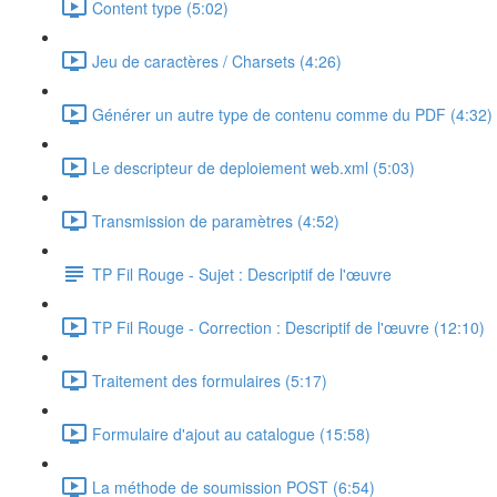
Content type (5:02)
Jeu de caractères / Charsets (4:26)
Générer un autre type de contenu comme du PDF (4:32)
Le descripteur de deploiement web.xml (5:03)
Transmission de paramètres (4:52)
TP Fil Rouge - Sujet : Descriptif de l'œuvre
TP Fil Rouge - Correction : Descriptif de l'œuvre (12:10)
Traitement des formulaires (5:17)
Formulaire d'ajout au catalogue (15:58)
La méthode de soumission POST (6:54)