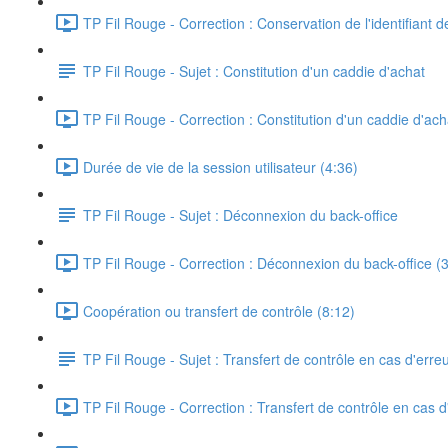
TP Fil Rouge - Correction : Conservation de l'identifiant de 
TP Fil Rouge - Sujet : Constitution d'un caddie d'achat
TP Fil Rouge - Correction : Constitution d'un caddie d'ach
Durée de vie de la session utilisateur (4:36)
TP Fil Rouge - Sujet : Déconnexion du back-office
TP Fil Rouge - Correction : Déconnexion du back-office (
Coopération ou transfert de contrôle (8:12)
TP Fil Rouge - Sujet : Transfert de contrôle en cas d'erreur
TP Fil Rouge - Correction : Transfert de contrôle en cas d'