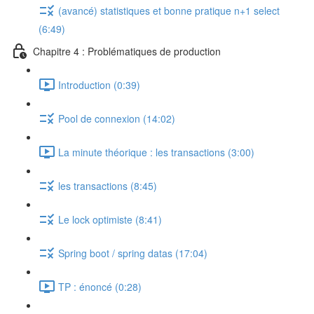
(avancé) statistiques et bonne pratique n+1 select
(6:49)
Chapitre 4 : Problématiques de production
Introduction (0:39)
Pool de connexion (14:02)
La minute théorique : les transactions (3:00)
les transactions (8:45)
Le lock optimiste (8:41)
Spring boot / spring datas (17:04)
TP : énoncé (0:28)