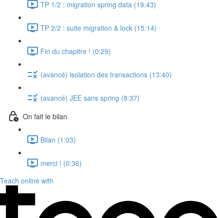
TP 1/2 : migration spring data (19:43)
TP 2/2 : suite migration & lock (15:14)
Fin du chapitre ! (0:29)
(avancé) isolation des transactions (13:40)
(avancé) JEE sans spring (8:37)
On fait le bilan
Bilan (1:03)
merci ! (0:36)
Teach online with