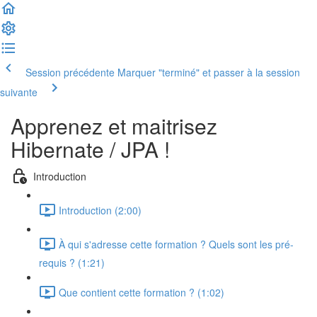
Session précédente
Marquer "terminé" et passer à la session
suivante
Apprenez et maitrisez
Hibernate / JPA !
Introduction
Introduction (2:00)
À qui s'adresse cette formation ? Quels sont les pré-
requis ? (1:21)
Que contient cette formation ? (1:02)