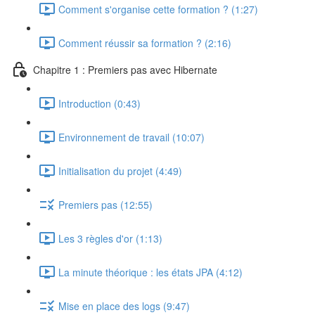
Comment s'organise cette formation ? (1:27)
Comment réussir sa formation ? (2:16)
Chapitre 1 : Premiers pas avec Hibernate
Introduction (0:43)
Environnement de travail (10:07)
Initialisation du projet (4:49)
Premiers pas (12:55)
Les 3 règles d'or (1:13)
La minute théorique : les états JPA (4:12)
Mise en place des logs (9:47)