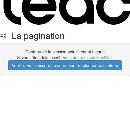
La pagination
Contenu de la session actuellement bloqué
Si vous êtes déjà inscrit,
Vous devrez vous identifier
.
Veuillez vous inscrire au cours pour débloquer ce contenu