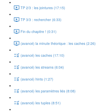
TP 2/3 : les jointures (17:15)
TP 3/3 : rechercher (6:33)
Fin du chapitre ! (0:31)
(avancé) la minute théorique : les caches (2:26)
(avancé) les caches (17:10)
(avancé) les streams (6:04)
(avancé) hints (1:27)
(avancé) les paramètres liés (8:08)
(avancé) les tuples (8:51)