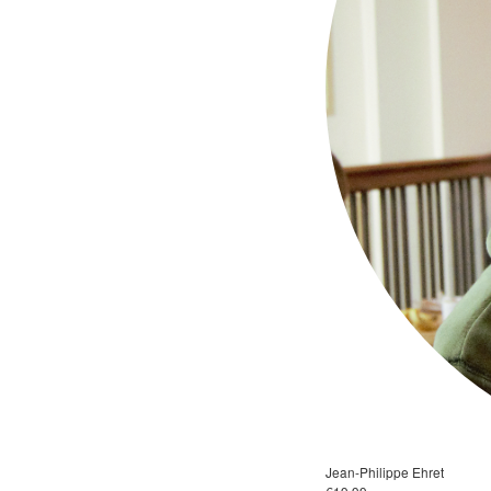
Jean-Philippe Ehret