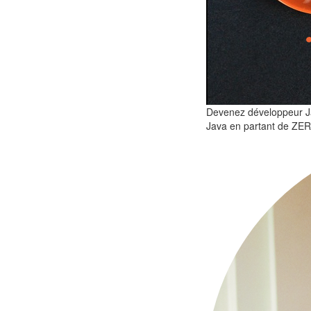
Devenez développeur 
Java en partant de ZE