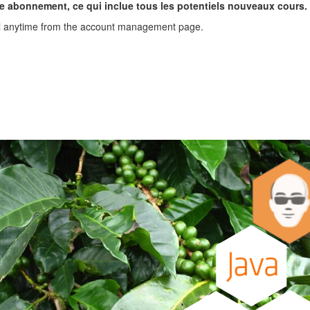
tre abonnement, ce qui inclue tous les potentiels nouveaux cours.
ncel anytime from the account management page.