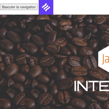
Basculer la navigation