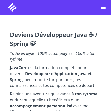
Deviens Développeur Java ☕ /
Spring 🍃
100% en ligne - 100% accompagnée - 100% à ton
rythme
JavaCore
est la formation complète pour
devenir
Développeur d'Application Java et
Spring
, peu importe ton parcours, tes
connaissances et tes compétences de départ.
Rejoins une aventure qui avance à
ton rythme
et durant laquelle tu bénéficiera d'un
accompagnement personnalisé
avec moi