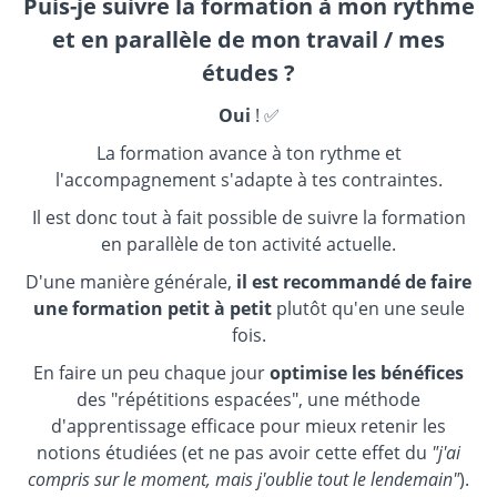
Puis-je suivre la formation à mon rythme
et en parallèle de mon travail / mes
études ?
Oui
! ✅
La formation avance à ton rythme et
l'accompagnement s'adapte à tes contraintes.
Il est donc tout à fait possible de suivre la formation
en parallèle de ton activité actuelle.
D'une manière générale,
il est recommandé de faire
une formation petit à petit
plutôt qu'en une seule
fois.
En faire un peu chaque jour
optimise les bénéfices
des "répétitions espacées", une méthode
d'apprentissage efficace pour mieux retenir les
notions étudiées (et ne pas avoir cette effet du
"j'ai
compris sur le moment, mais j'oublie tout le lendemain"
).