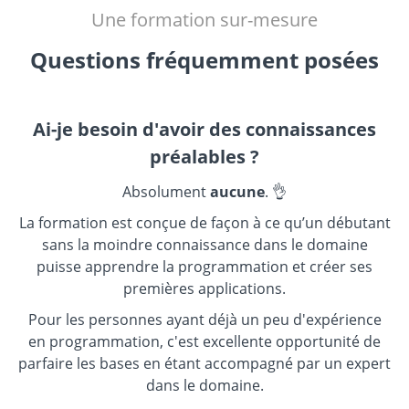
Une formation sur-mesure
Questions fréquemment posées
Ai-je besoin d'avoir des connaissances
préalables ?
Absolument
aucune
. 👌
La formation est conçue de façon à ce qu’un débutant
sans la moindre connaissance dans le domaine
puisse apprendre la programmation et créer ses
premières applications.
Pour les personnes ayant déjà un peu d'expérience
en programmation, c'est excellente opportunité de
parfaire les bases en étant accompagné par un expert
dans le domaine.