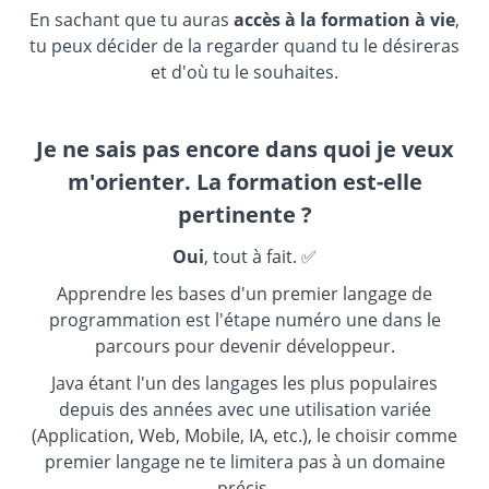
En sachant que tu auras
accès à la formation à vie
,
tu peux décider de la regarder quand tu le désireras
et d'où tu le souhaites.
Je ne sais pas encore dans quoi je veux
m'orienter. La formation est-elle
pertinente ?
Oui
, tout à fait. ✅
Apprendre les bases d'un premier langage de
programmation est l'étape numéro une dans le
parcours pour devenir développeur.
Java étant l'un des langages les plus populaires
depuis des années avec une utilisation variée
(Application, Web, Mobile, IA, etc.), le choisir comme
premier langage ne te limitera pas à un domaine
précis.