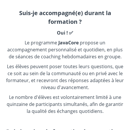
Suis-je accompagné(e) durant la
formation ?
Oui ! ✅
Le programme
JavaCore
propose un
accompagnement personnalisé et quotidien, en plus
de séances de coaching hebdomadaires en groupe.
Les élèves peuvent poser toutes leurs questions, que
ce soit au sein de la communauté ou en privé avec le
formateur, et recevront des réponses adaptées à leur
niveau d'avancement.
Le nombre d'élèves est volontairement limité à une
quinzaine de participants simultanés, afin de garantir
la qualité des échanges quotidiens.