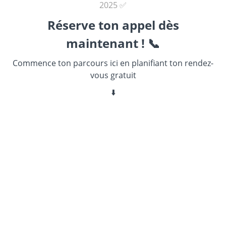
2025 ✅
Réserve ton appel dès
maintenant ! 📞
Commence ton parcours ici en planifiant ton rendez-
vous gratuit
⬇️