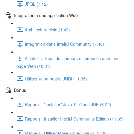
JPQL (7:12)
Intégration à une application Web
Architecture cible (1:42)
Intégration dans IntelliJ Community (7:46)
Afficher la listes des joueurs et joueuses dans une
page Web (10:31)
Utiliser un annuaire JNDI (11:35)
Bonus
Rappels : "Installer" Java 11 Open JDK (6:22)
Rappels : Installer IntelliJ Community Edition (11:35)
Rappels : Utiliser Maven avec IntelliJ (5:49)