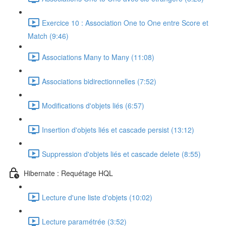
Exercice 10 : Association One to One entre Score et
Match (9:46)
Associations Many to Many (11:08)
Associations bidirectionnelles (7:52)
Modifications d'objets liés (6:57)
Insertion d'objets liés et cascade persist (13:12)
Suppression d'objets liés et cascade delete (8:55)
Hibernate : Requétage HQL
Lecture d'une liste d'objets (10:02)
Lecture paramétrée (3:52)