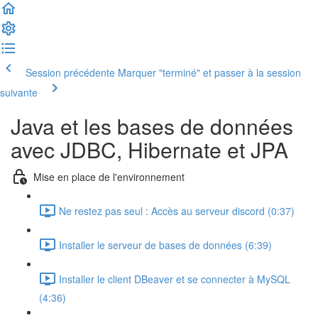
Session précédente
Marquer "terminé" et passer à la session
suivante
Java et les bases de données
avec JDBC, Hibernate et JPA
Mise en place de l'environnement
Ne restez pas seul : Accès au serveur discord (0:37)
Installer le serveur de bases de données (6:39)
Installer le client DBeaver et se connecter à MySQL
(4:36)