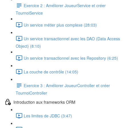
Exercice 2 : Améliorer JoueurService et créer
TournoiService
Un service métier plus complexe (28:03)
Un service transactionnel avec les DAO (Data Access
Object) (8:10)
Un service transactionnel avec les Repository (6:25)
La couche de contrôle (14:05)
Exercice 3 : Améliorer JoueurController et créer
TournoiController
Introduction aux frameworks ORM
Les limites de JDBC (3:47)