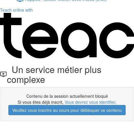
Teach online with
Un service métier plus
complexe
Contenu de la session actuellement bloqué
Si vous êtes déjà inscrit,
Vous devrez vous identifier
.
Veuillez vous inscrire au cours pour débloquer ce contenu