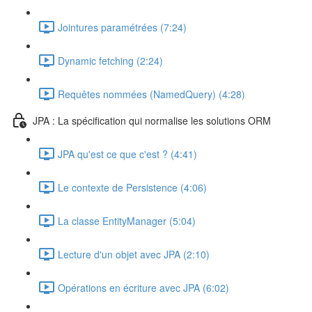
Jointures paramétrées (7:24)
Dynamic fetching (2:24)
Requêtes nommées (NamedQuery) (4:28)
JPA : La spécification qui normalise les solutions ORM
JPA qu'est ce que c'est ? (4:41)
Le contexte de Persistence (4:06)
La classe EntityManager (5:04)
Lecture d'un objet avec JPA (2:10)
Opérations en écriture avec JPA (6:02)