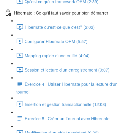
Qu'est ce qu'un framework ORM (2:39)
Hibernate : Ce qu'il faut savoir pour bien démarrer
Hibernate qu'est-ce-que c'est? (2:02)
Configurer Hibernate ORM (5:57)
Mapping rapide d'une entité (4:04)
Session et lecture d'un enregistrement (9:07)
Exercice 4 : Utiliser Hibernate pour la lecture d'un
tournoi
Insertion et gestion transactionnelle (12:08)
Exercice 5 : Créer un Tournoi avec Hibernate
Modification d'un objet persistant (6:32)