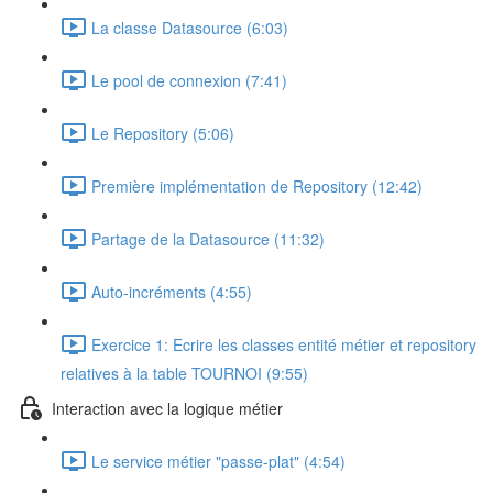
La classe Datasource (6:03)
Le pool de connexion (7:41)
Le Repository (5:06)
Première implémentation de Repository (12:42)
Partage de la Datasource (11:32)
Auto-incréments (4:55)
Exercice 1: Ecrire les classes entité métier et repository
relatives à la table TOURNOI (9:55)
Interaction avec la logique métier
Le service métier "passe-plat" (4:54)