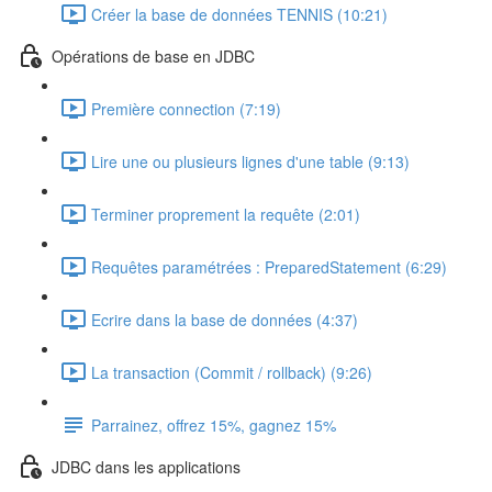
Créer la base de données TENNIS (10:21)
Opérations de base en JDBC
Première connection (7:19)
Lire une ou plusieurs lignes d'une table (9:13)
Terminer proprement la requête (2:01)
Requêtes paramétrées : PreparedStatement (6:29)
Ecrire dans la base de données (4:37)
La transaction (Commit / rollback) (9:26)
Parrainez, offrez 15%, gagnez 15%
JDBC dans les applications