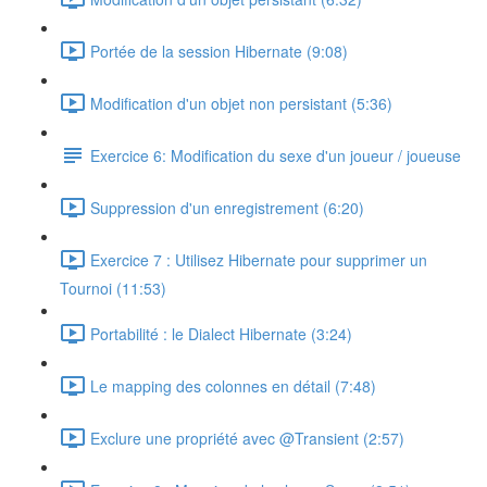
Portée de la session Hibernate (9:08)
Modification d'un objet non persistant (5:36)
Exercice 6: Modification du sexe d'un joueur / joueuse
Suppression d'un enregistrement (6:20)
Exercice 7 : Utilisez Hibernate pour supprimer un
Tournoi (11:53)
Portabilité : le Dialect Hibernate (3:24)
Le mapping des colonnes en détail (7:48)
Exclure une propriété avec @Transient (2:57)