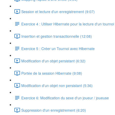
Session et lecture d'un enregistrement (9:07)
Exercice 4 : Utiliser Hibernate pour la lecture d'un tournoi
Insertion et gestion transactionnelle (12:08)
Exercice 5 : Créer un Tournoi avec Hibernate
Modification d'un objet persistant (6:32)
Portée de la session Hibernate (9:08)
Modification d'un objet non persistant (5:36)
Exercice 6: Modification du sexe d'un joueur / joueuse
Suppression d'un enregistrement (6:20)