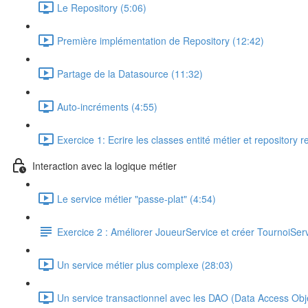
Le Repository (5:06)
Première implémentation de Repository (12:42)
Partage de la Datasource (11:32)
Auto-incréments (4:55)
Exercice 1: Ecrire les classes entité métier et repository 
Interaction avec la logique métier
Le service métier "passe-plat" (4:54)
Exercice 2 : Améliorer JoueurService et créer TournoiSer
Un service métier plus complexe (28:03)
Un service transactionnel avec les DAO (Data Access Obje