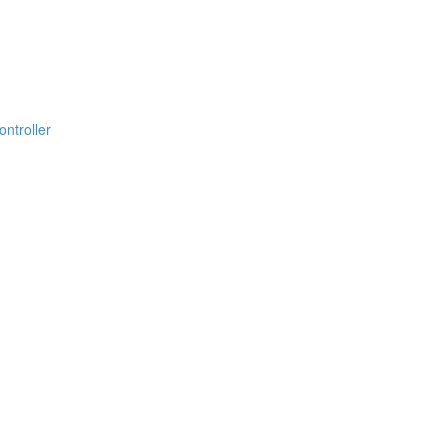
ontroller