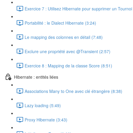
Exercice 7 : Utilisez Hibernate pour supprimer un Tournoi
Portabilité : le Dialect Hibernate (3:24)
Le mapping des colonnes en détail (7:48)
Exclure une propriété avec @Transient (2:57)
Exercice 8 : Mapping de la classe Score (8:51)
Hibernate : entités liées
Associations Many to One avec clé étrangère (8:38)
Lazy loading (5:49)
Proxy Hibernate (3:43)