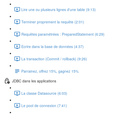
Lire une ou plusieurs lignes d'une table (9:13)
Terminer proprement la requête (2:01)
Requêtes paramétrées : PreparedStatement (6:29)
Ecrire dans la base de données (4:37)
La transaction (Commit / rollback) (9:26)
Parrainez, offrez 15%, gagnez 15%
JDBC dans les applications
La classe Datasource (6:03)
Le pool de connexion (7:41)