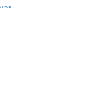
 (11:53)