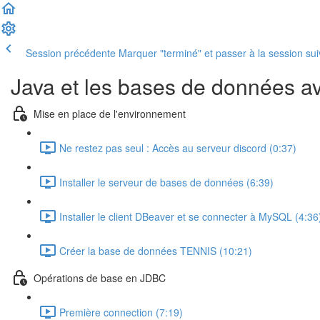
Session précédente
Marquer "terminé" et passer à la session su
Java et les bases de données a
Mise en place de l'environnement
Ne restez pas seul : Accès au serveur discord (0:37)
Installer le serveur de bases de données (6:39)
Installer le client DBeaver et se connecter à MySQL (4:36
Créer la base de données TENNIS (10:21)
Opérations de base en JDBC
Première connection (7:19)